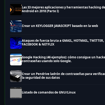
Las 33 mejores aplicaciones y herramientas hacking d
Android en 2018 (Parte I)
Crear un KEYLOGGER JAVASCRIPT basado en la web
Ataques de fuerza bruta a GMAIL, HOTMAIL, TWITTER,
FACEBOOK & NETFLIX
Google Hacking (46 ejemplos): cómo consigue un hack
contraseñas usando solo Google.
Crear un Pendrive ladrón de contraseñas para verifica
la seguridad de sus datos
Listado de comandos de GNU/Linux