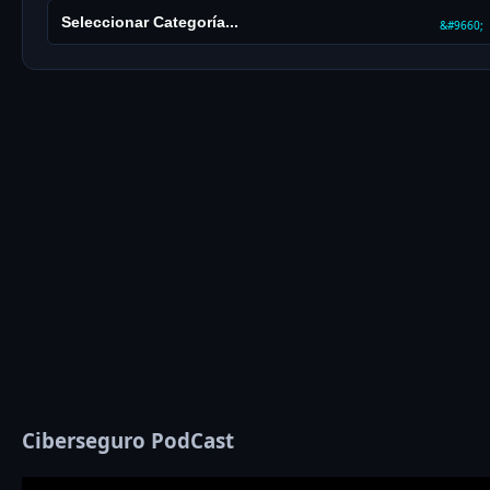
Ciberseguro PodCast