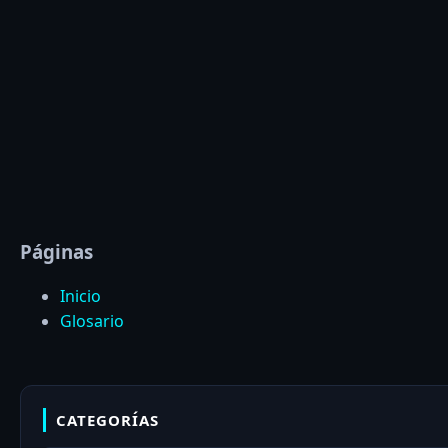
Páginas
Inicio
Glosario
CATEGORÍAS