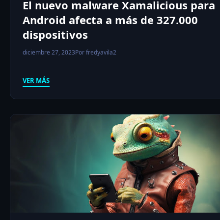
El nuevo malware Xamalicious para
Android afecta a más de 327.000
dispositivos
diciembre 27, 2023
Por fredyavila2
VER MÁS