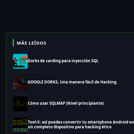
MÁS LEÍDOS
Dorks de carding para inyección SQL
GOOGLE DORKS, Una manera fácil de Hacking.
Cómo usar SQLMAP (Nivel principiante)
Tool-X: así puedes convertir tu smartphone Android e
un completo dispositivo para hacking ético