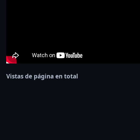
Vistas de página en total