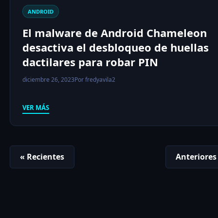
ANDROID
El malware de Android Chameleon
desactiva el desbloqueo de huellas
dactilares para robar PIN
diciembre 26, 2023
Por fredyavila2
VER MÁS
« Recientes
Anteriores