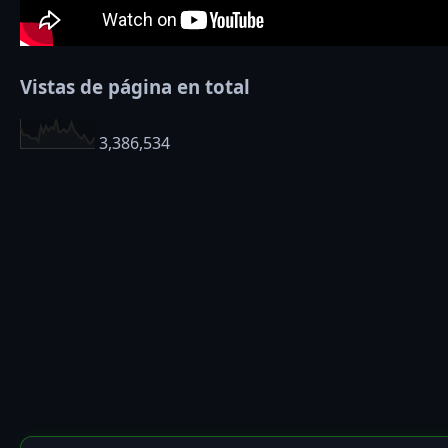
Vistas de página en total
3,386,534