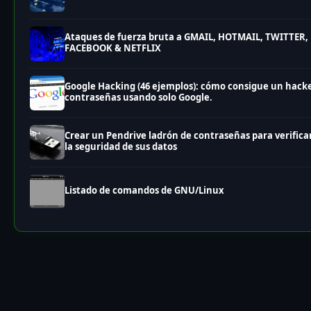
Ataques de fuerza bruta a GMAIL, HOTMAIL, TWITTER,
FACEBOOK & NETFLIX
Google Hacking (46 ejemplos): cómo consigue un hack
contraseñas usando solo Google.
Crear un Pendrive ladrón de contraseñas para verifica
la seguridad de sus datos
Listado de comandos de GNU/Linux