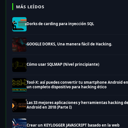
MÁS LEÍDOS
Dorks de carding para inyección SQL
GOOGLE DORKS, Una manera fácil de Hacking.
Cómo usar SQLMAP (Nivel principiante)
Tool-X: así puedes convertir tu smartphone Android e
un completo dispositivo para hacking ético
Las 33 mejores aplicaciones y herramientas hacking d
Android en 2018 (Parte I)
Crear un KEYLOGGER JAVASCRIPT basado en la web