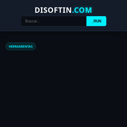
DISOFTIN
.COM
_RUN
HERRAMIENTAS