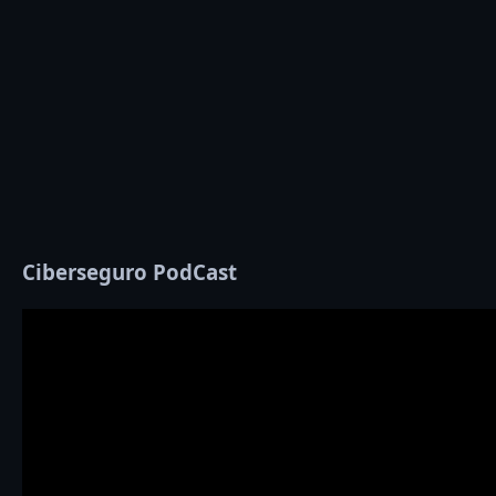
Ciberseguro PodCast