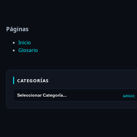
Páginas
Inicio
Glosario
CATEGORÍAS