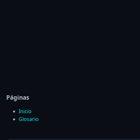
Páginas
Inicio
Glosario