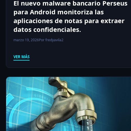
El nuevo malware bancario Perseus
para Android monitoriza las
aplicaciones de notas para extraer
datos confidenciales.
marzo 19, 2026
Por fredyavila2
VER MÁS