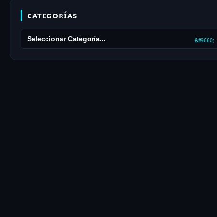
CATEGORÍAS