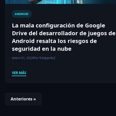
ANDROID
La mala configuración de Google
Drive del desarrollador de juegos de
Android resalta los riesgos de
seguridad en la nube
enero 01, 2024
Por fredyavila2
VER MÁS
Anteriores »