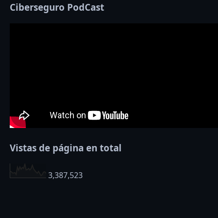
Ciberseguro PodCast
Vistas de página en total
3,387,523