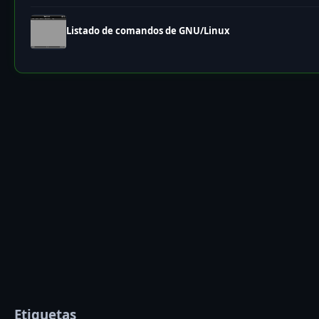
Listado de comandos de GNU/Linux
Etiquetas