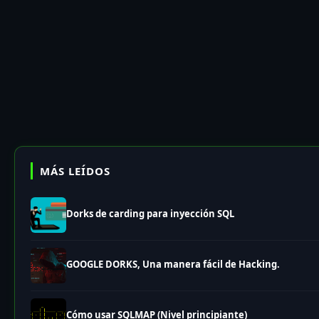
MÁS LEÍDOS
Dorks de carding para inyección SQL
GOOGLE DORKS, Una manera fácil de Hacking.
Cómo usar SQLMAP (Nivel principiante)