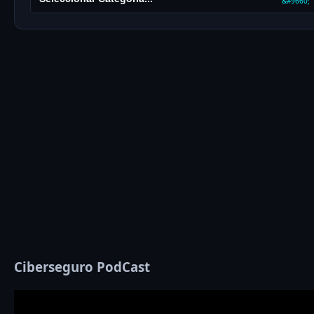
Ciberseguro PodCast