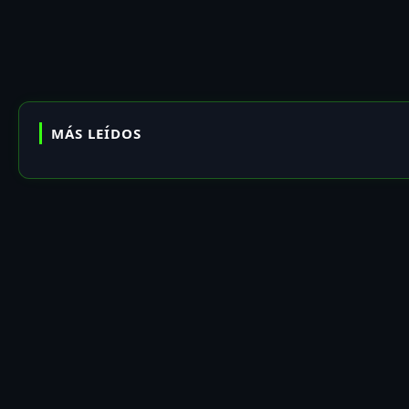
MÁS LEÍDOS