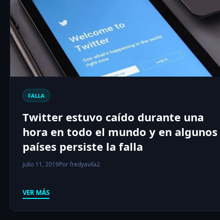
FALLA
Twitter estuvo caído durante una
hora en todo el mundo y en algunos
países persiste la falla
julio 11, 2019
Por fredyavila2
VER MÁS