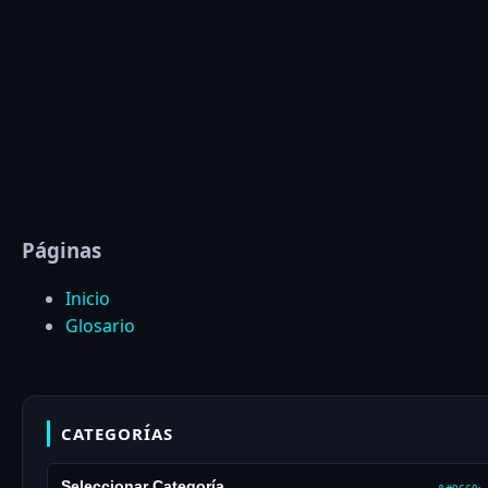
Páginas
Inicio
Glosario
CATEGORÍAS