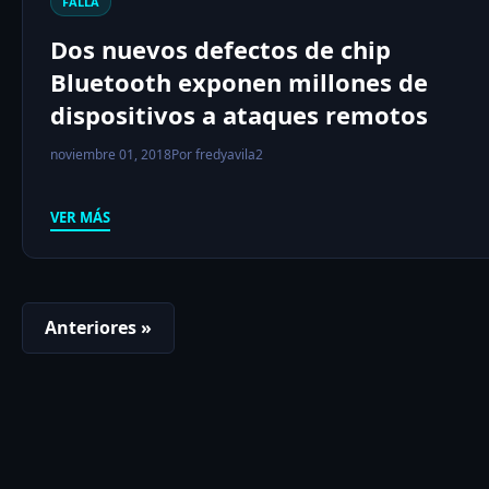
FALLA
Dos nuevos defectos de chip
Bluetooth exponen millones de
dispositivos a ataques remotos
noviembre 01, 2018
Por fredyavila2
VER MÁS
Anteriores »