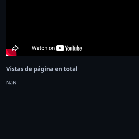
Vistas de página en total
NaN