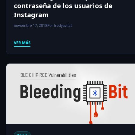
contraseña de los usuarios de
Instagram
noviembre 17, 2018
Por fredyavila2
VER MÁS