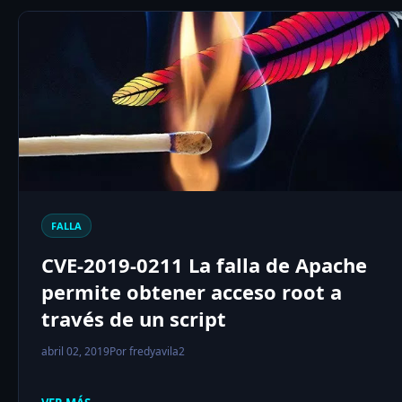
FALLA
CVE-2019-0211 La falla de Apache
permite obtener acceso root a
través de un script
abril 02, 2019
Por fredyavila2