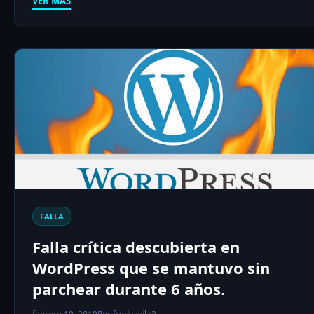
VER MÁS
FALLA
Falla crítica descubierta en
WordPress que se mantuvo sin
parchear durante 6 años.