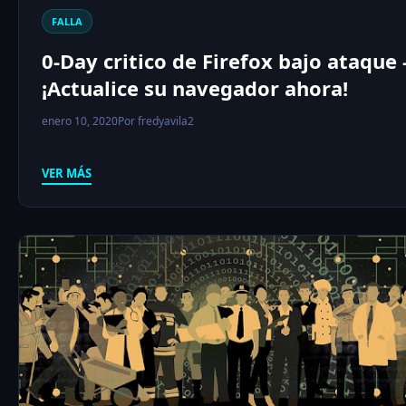
FALLA
0-Day critico de Firefox bajo ataque 
¡Actualice su navegador ahora!
enero 10, 2020
Por fredyavila2
VER MÁS