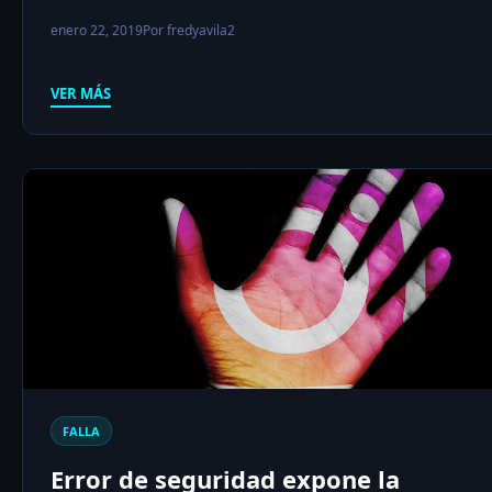
enero 22, 2019
Por fredyavila2
VER MÁS
FALLA
Error de seguridad expone la