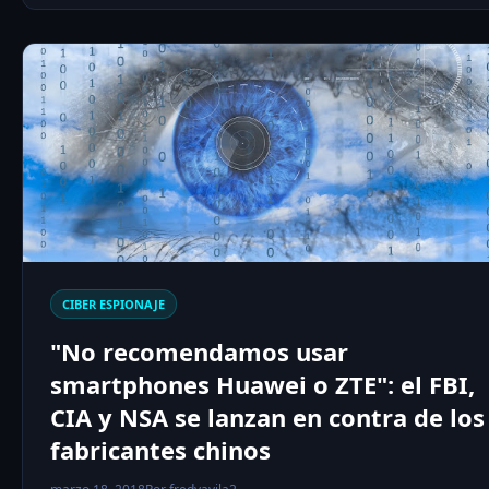
CIBER ESPIONAJE
"No recomendamos usar
smartphones Huawei o ZTE": el FBI,
CIA y NSA se lanzan en contra de los
fabricantes chinos