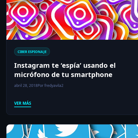
CIBER ESPIONAJE
Instagram te ‘espía’ usando el
micrófono de tu smartphone
abril 28, 2018
Por fredyavila2
VER MÁS