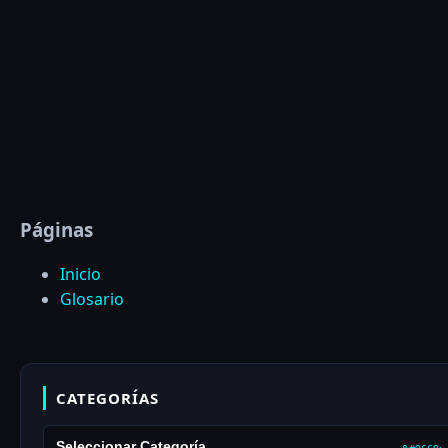
Páginas
Inicio
Glosario
CATEGORÍAS