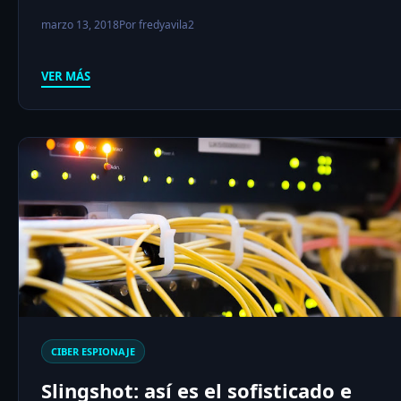
marzo 13, 2018
Por fredyavila2
VER MÁS
CIBER ESPIONAJE
Slingshot: así es el sofisticado e