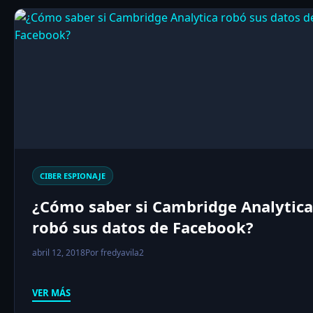
CIBER ESPIONAJE
¿Cómo saber si Cambridge Analytica
robó sus datos de Facebook?
abril 12, 2018
Por fredyavila2
VER MÁS