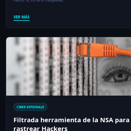
marzo 18, 2018
Por fredyavila2
VER MÁS
CIBER ESPIONAJE
Filtrada herramienta de la NSA para
rastrear Hackers