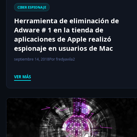
CIBER ESPIONAJE
Herramienta de eliminación de
Adware # 1 en la tienda de
aplicaciones de Apple realizó
espionaje en usuarios de Mac
septiembre 14, 2018
Por fredyavila2
VER MÁS