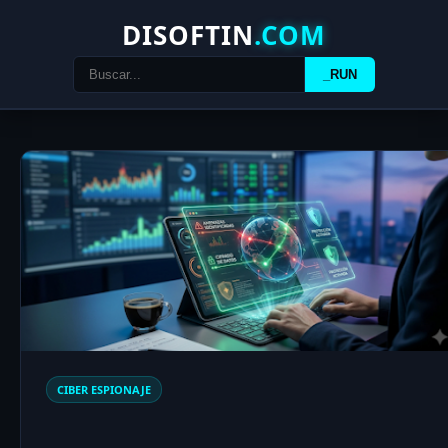
DISOFTIN
.COM
_RUN
CIBER ESPIONAJE