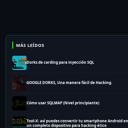
MÁS LEÍDOS
Dorks de carding para inyección SQL
GOOGLE DORKS, Una manera fácil de Hacking.
Cómo usar SQLMAP (Nivel principiante)
Tool-X: así puedes convertir tu smartphone Android e
un completo dispositivo para hacking ético