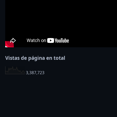
Vistas de página en total
3,387,723