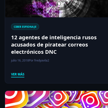
CIBER ESPIONAJE
12 agentes de inteligencia rusos
acusados ​​de piratear correos
electrónicos DNC
julio 16, 2018
Por fredyavila2
VER MÁS