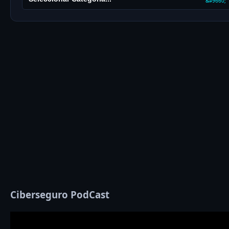
Ciberseguro PodCast