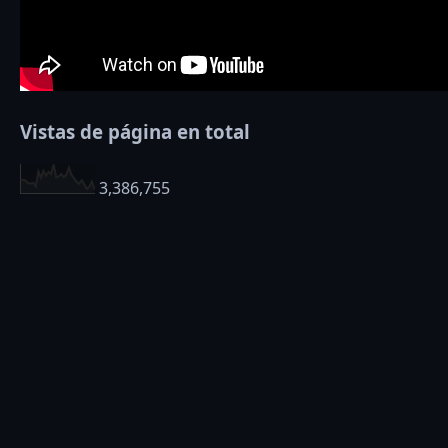
Vistas de página en total
3,386,755