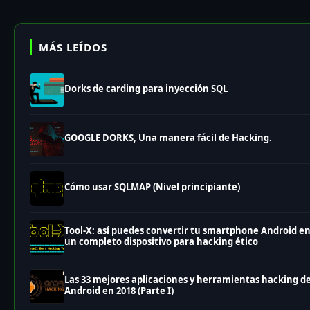
MÁS LEÍDOS
Dorks de carding para inyección SQL
GOOGLE DORKS, Una manera fácil de Hacking.
Cómo usar SQLMAP (Nivel principiante)
Tool-X: así puedes convertir tu smartphone Android e
un completo dispositivo para hacking ético
Las 33 mejores aplicaciones y herramientas hacking d
Android en 2018 (Parte I)