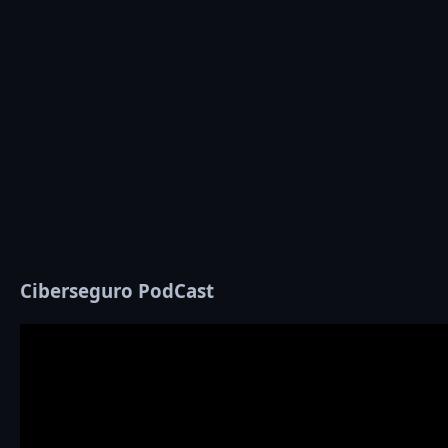
Ciberseguro PodCast