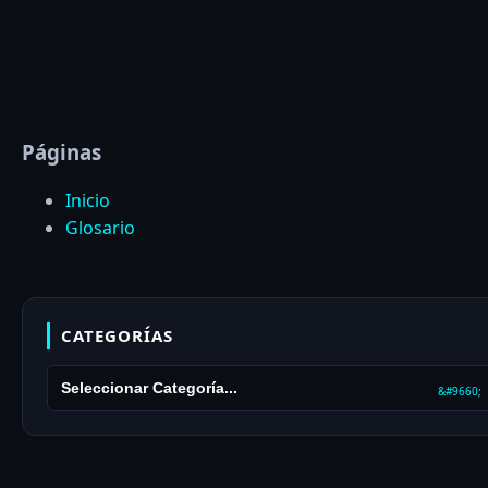
Páginas
Inicio
Glosario
CATEGORÍAS