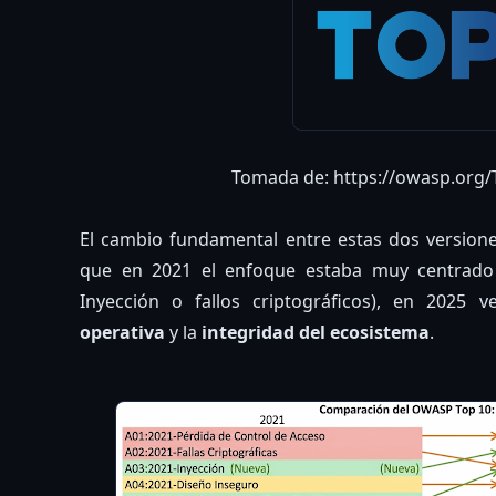
Tomada de: https://owasp.org/
El cambio fundamental entre estas dos versione
que en 2021 el enfoque estaba muy centrado
Inyección o fallos criptográficos), en 2025
operativa
y la
integridad del ecosistema
.