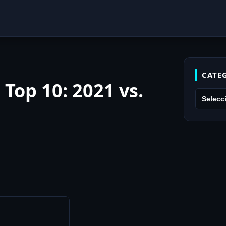
CATE
Top 10: 2021 vs.