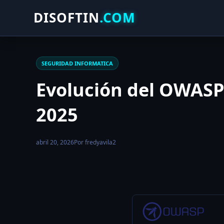
DISOFTIN
.COM
SEGURIDAD INFORMATICA
Evolución del OWASP 
2025
abril 20, 2026
Por fredyavila2