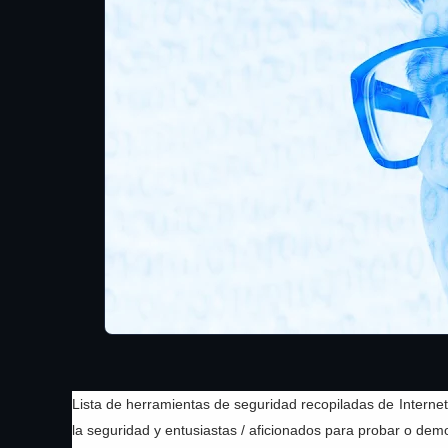
Lista de herramientas de seguridad recopiladas de Internet
la seguridad y entusiastas / aficionados para probar o demo