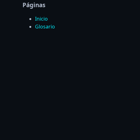
Páginas
Inicio
Glosario