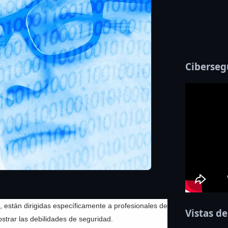
Ciberseg
, están dirigidas específicamente a profesionales de
Vistas de
strar las debilidades de seguridad.