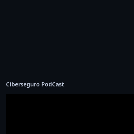
Ciberseguro PodCast