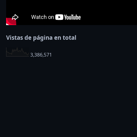
Vistas de página en total
3,386,571