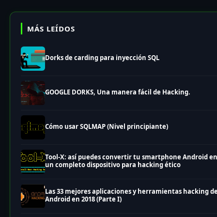
MÁS LEÍDOS
Dorks de carding para inyección SQL
GOOGLE DORKS, Una manera fácil de Hacking.
Cómo usar SQLMAP (Nivel principiante)
Tool-X: así puedes convertir tu smartphone Android e
un completo dispositivo para hacking ético
Las 33 mejores aplicaciones y herramientas hacking d
Android en 2018 (Parte I)