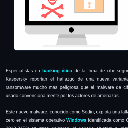
Especialistas en
hacking ético
de la firma de cibersegu
Kaspersky reportan el hallazgo de una nueva variant
ransomware mucho más peligrosa que el malware de cif
usado convencionalmente por los actores de amenazas.
Este nuevo malware, conocido como Sodin, explota una fall
cero en el sistema operativo
Windows
identificada como 