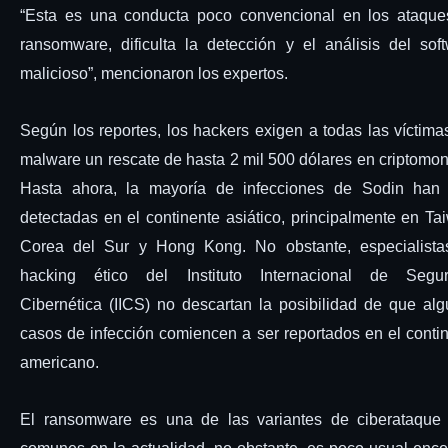
“Esta es una conducta poco convencional en los ataque
ransomware, dificulta la detección y el análisis del sof
malicioso”, mencionaron los expertos.
Según los reportes, los hackers exigen a todas las víctima
malware un rescate de hasta 2 mil 500 dólares en criptomo
Hasta ahora, la mayoría de infecciones de Sodin han 
detectadas en el continente asiático, principalmente en Ta
Corea del Sur y Hong Kong. No obstante, especialista
hacking ético del Instituto Internacional de Segur
Cibernética (IICS) no descartan la posibilidad de que al
casos de infección comiencen a ser reportados en el conti
americano.
El ransomware es una de las variantes de ciberataque