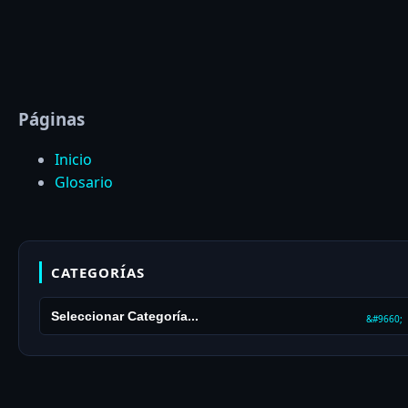
Páginas
Inicio
Glosario
CATEGORÍAS