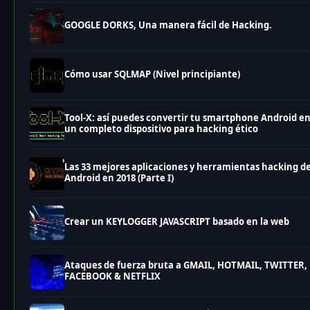
GOOGLE DORKS, Una manera fácil de Hacking.
Cómo usar SQLMAP (Nivel principiante)
Tool-X: así puedes convertir tu smartphone Android e
un completo dispositivo para hacking ético
Las 33 mejores aplicaciones y herramientas hacking d
Android en 2018 (Parte I)
Crear un KEYLOGGER JAVASCRIPT basado en la web
Ataques de fuerza bruta a GMAIL, HOTMAIL, TWITTER,
FACEBOOK & NETFLIX