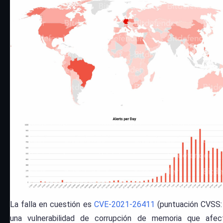
La falla en cuestión es
CVE-2021-26411
(puntuación CVSS: 
una vulnerabilidad de corrupción de memoria que afec