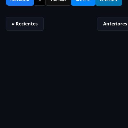
« Recientes
Anteriores