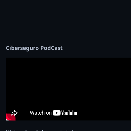
Ciberseguro PodCast