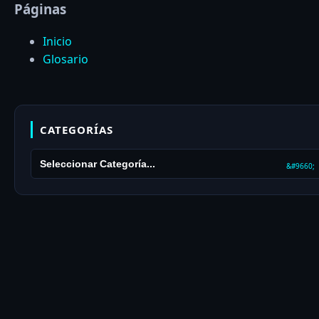
Páginas
Inicio
Glosario
CATEGORÍAS