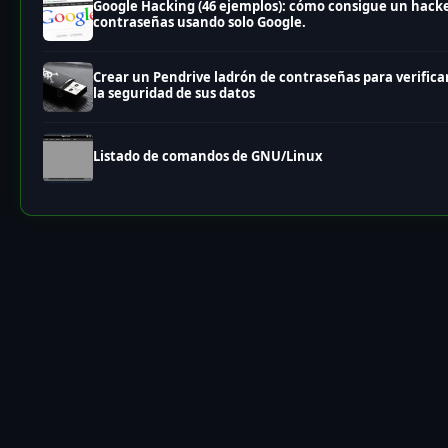
Google Hacking (46 ejemplos): cómo consigue un hack
contraseñas usando solo Google.
Crear un Pendrive ladrón de contraseñas para verifica
la seguridad de sus datos
Listado de comandos de GNU/Linux