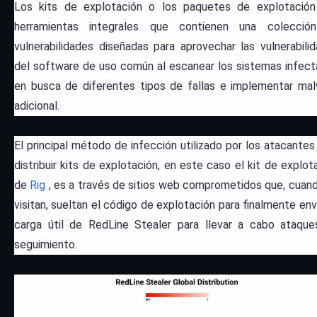
Los kits de explotación o los paquetes de explotación
herramientas integrales que contienen una colecció
vulnerabilidades diseñadas para aprovechar las vulnerabili
del software de uso común al escanear los sistemas infec
en busca de diferentes tipos de fallas e implementar ma
adicional.
El principal método de infección utilizado por los atacantes
distribuir kits de explotación, en este caso el kit de explot
de
Rig
, es a través de sitios web comprometidos que, cuan
visitan, sueltan el código de explotación para finalmente envi
carga útil de RedLine Stealer para llevar a cabo ataqu
seguimiento.